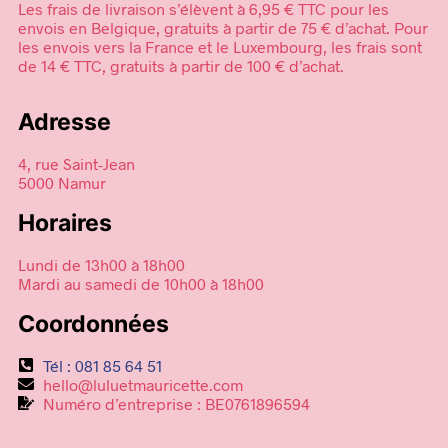
Les frais de livraison s’élèvent à 6,95 € TTC pour les
envois en Belgique, gratuits à partir de 75 € d’achat. Pour
les envois vers la France et le Luxembourg, les frais sont
de 14 € TTC, gratuits à partir de 100 € d’achat.
Adresse
4, rue Saint-Jean
5000 Namur
Horaires
Lundi de 13h00 à 18h00
Mardi au samedi de 10h00 à 18h00
Coordonnées
Tél : 081 85 64 51
hello@luluetmauricette.com
Numéro d’entreprise : BE0761896594