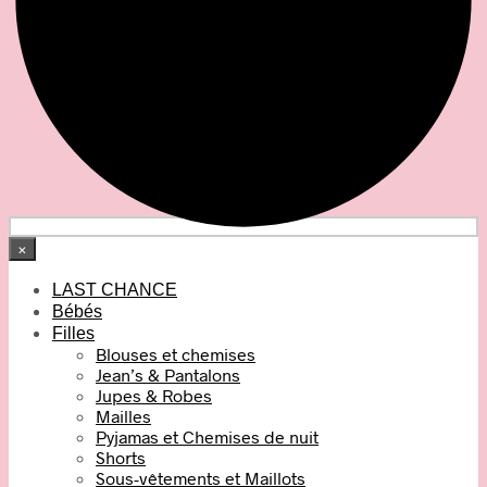
×
LAST CHANCE
Bébés
Filles
Blouses et chemises
Jean’s & Pantalons
Jupes & Robes
Mailles
Pyjamas et Chemises de nuit
Shorts
Sous-vêtements et Maillots