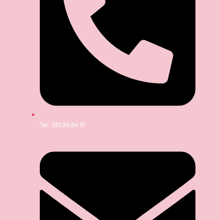
Tél : 081 85 64 51