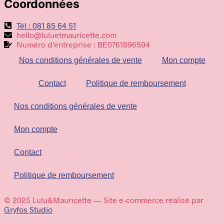
Coordonnées
Tél : 081 85 64 51
hello@luluetmauricette.com
Numéro d’entreprise : BE0761896594
Nos conditions générales de vente
Mon compte
Contact
Politique de remboursement
Nos conditions générales de vente
Mon compte
Contact
Politique de remboursement
© 2025 Lulu&Mauricette — Site e-commerce réalisé par
Gryfos Studio