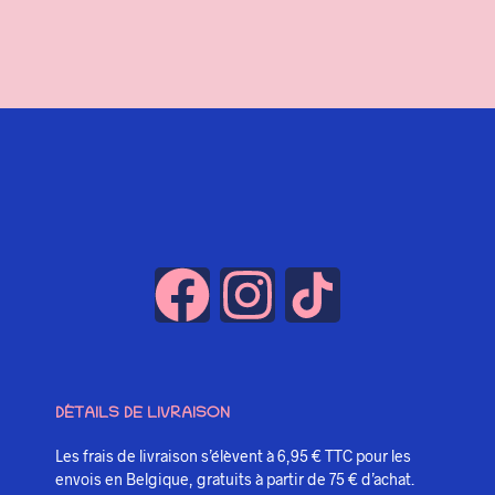
AJOUTER AU PANIER
DÉTAILS DE LIVRAISON
Les frais de livraison s’élèvent à 6,95 € TTC pour les
envois en Belgique, gratuits à partir de 75 € d’achat.