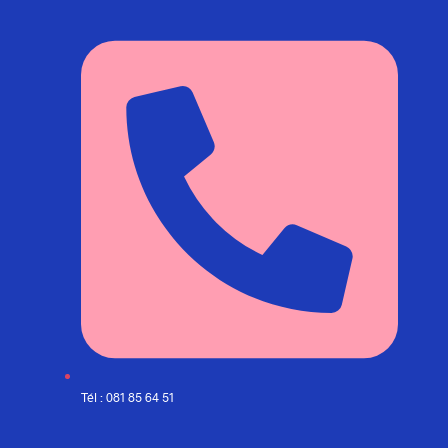
Tél : 081 85 64 51