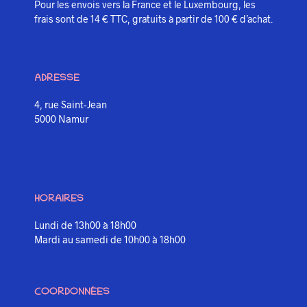
Pour les envois vers la France et le Luxembourg, les
frais sont de 14 € TTC, gratuits à partir de 100 € d’achat.
ADRESSE
4, rue Saint-Jean
5000 Namur
HORAIRES
Lundi de 13h00 à 18h00
Mardi au samedi de 10h00 à 18h00
COORDONNÉES