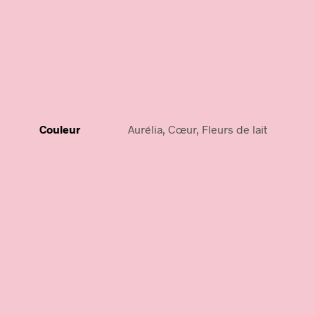
Couleur
Aurélia, Cœur, Fleurs de lait