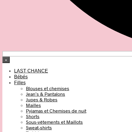
×
LAST CHANCE
Bébés
Filles
Blouses et chemises
Jean’s & Pantalons
Jupes & Robes
Mailles
Pyjamas et Chemises de nuit
Shorts
Sous-vêtements et Maillots
Sweat-shirts