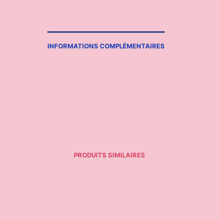
INFORMATIONS COMPLÉMENTAIRES
PRODUITS SIMILAIRES