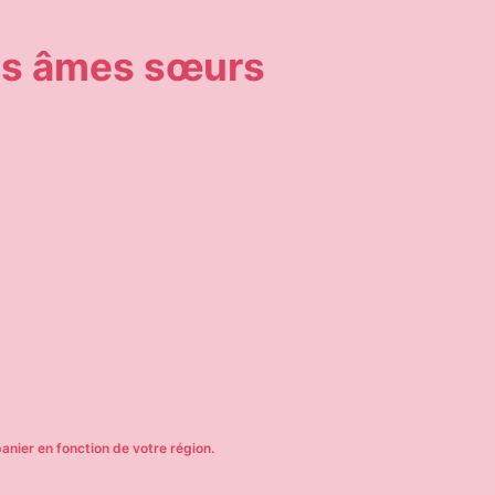
les âmes sœurs