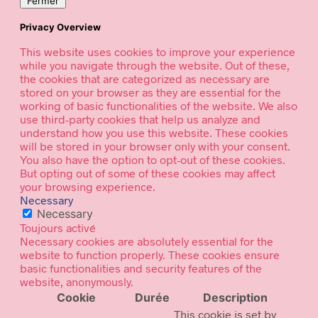
Fermer
Privacy Overview
This website uses cookies to improve your experience
while you navigate through the website. Out of these,
the cookies that are categorized as necessary are
stored on your browser as they are essential for the
working of basic functionalities of the website. We also
use third-party cookies that help us analyze and
understand how you use this website. These cookies
will be stored in your browser only with your consent.
You also have the option to opt-out of these cookies.
But opting out of some of these cookies may affect
your browsing experience.
Necessary
Necessary
Toujours activé
Necessary cookies are absolutely essential for the
website to function properly. These cookies ensure
basic functionalities and security features of the
website, anonymously.
Cookie
Durée
Description
This cookie is set by