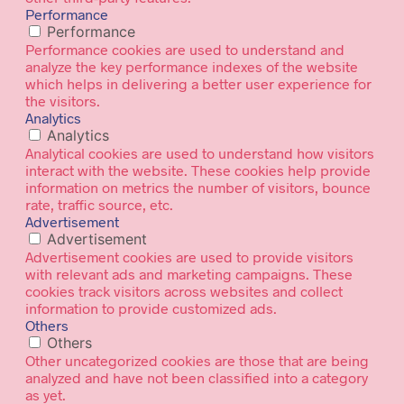
Performance
Performance
Performance cookies are used to understand and
analyze the key performance indexes of the website
which helps in delivering a better user experience for
the visitors.
Analytics
Analytics
Analytical cookies are used to understand how visitors
interact with the website. These cookies help provide
information on metrics the number of visitors, bounce
rate, traffic source, etc.
Advertisement
Advertisement
Advertisement cookies are used to provide visitors
with relevant ads and marketing campaigns. These
cookies track visitors across websites and collect
information to provide customized ads.
Others
Others
Other uncategorized cookies are those that are being
analyzed and have not been classified into a category
as yet.