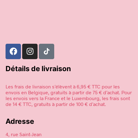
Choix des options
Détails de livraison
Les frais de livraison s’élèvent à 6,95 € TTC pour les
envois en Belgique, gratuits à partir de 75 € d’achat. Pour
les envois vers la France et le Luxembourg, les frais sont
de 14 € TTC, gratuits à partir de 100 € d’achat.
Adresse
4, rue Saint-Jean