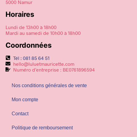
5000 Namur
Horaires
Lundi de 13h00 à 18h00
Mardi au samedi de 10h00 à 18h00
Coordonnées
Tél : 081 85 64 51
hello@luluetmauricette.com
Numéro d’entreprise : BE0761896594
Nos conditions générales de vente
Mon compte
Contact
Politique de remboursement