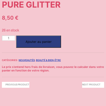
PURE GLITTER
8,50
€
26 en stock
Ajouter au panier
CATÉGORIES :
NOUVEAUTÉS
,
BEAUTÉ & BIEN-ÊTRE
PREVIOUS PRODUCT
NEXT PRODUCT