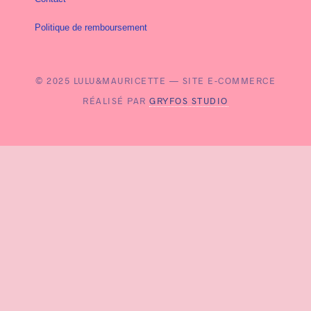
Politique de remboursement
© 2025 LULU&MAURICETTE — SITE E-COMMERCE
RÉALISÉ PAR
GRYFOS STUDIO