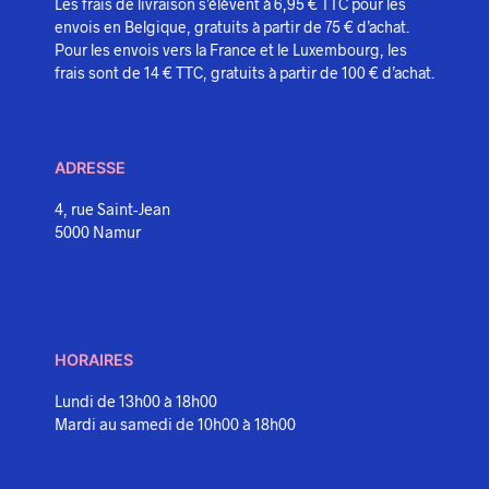
Les frais de livraison s’élèvent à 6,95 € TTC pour les
envois en Belgique, gratuits à partir de 75 € d’achat.
Pour les envois vers la France et le Luxembourg, les
frais sont de 14 € TTC, gratuits à partir de 100 € d’achat.
ADRESSE
4, rue Saint-Jean
5000 Namur
HORAIRES
Lundi de 13h00 à 18h00
Mardi au samedi de 10h00 à 18h00