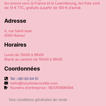
les envois vers la France et le Luxembourg, les frais sont
de 14 € TTC, gratuits à partir de 100 € d’achat.
Adresse
4, rue Saint-Jean
5000 Namur
Horaires
Lundi de 13h00 à 18h00
Mardi au samedi de 10h00 à 18h00
Coordonnées
Tél : 081 85 64 51
hello@luluetmauricette.com
Numéro d’entreprise : BE0761896594
Nos conditions générales de vente