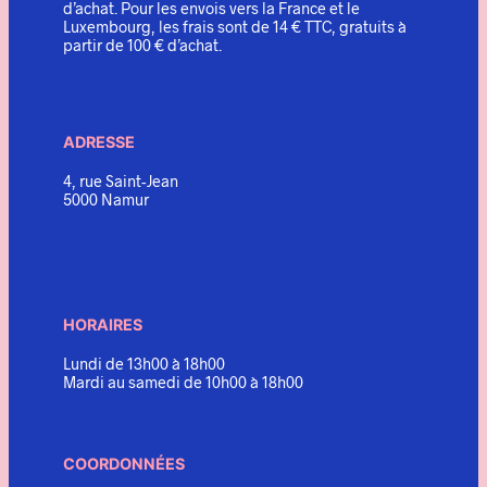
d’achat. Pour les envois vers la France et le
Luxembourg, les frais sont de 14 € TTC, gratuits à
partir de 100 € d’achat.
ADRESSE
4, rue Saint-Jean
5000 Namur
HORAIRES
Lundi de 13h00 à 18h00
Mardi au samedi de 10h00 à 18h00
COORDONNÉES