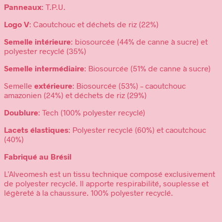
Panneaux
: T.P.U.
Logo V
: Caoutchouc et déchets de riz (22%)
Semelle intérieure
: biosourcée (44% de canne à sucre) et
polyester recyclé (35%)
Semelle intermédiaire
: Biosourcée (51% de canne à sucre)
Semelle
extérieure
: Biosourcée (53%) – caoutchouc
amazonien (24%) et déchets de riz (29%)
Doublure
: Tech (100% polyester recyclé)
Lacets élastiques
: Polyester recyclé (60%) et caoutchouc
(40%)
Fabriqué au Brésil
L’Alveomesh est un tissu technique composé exclusivement
de polyester recyclé. Il apporte respirabilité, souplesse et
légèreté à la chaussure. 100% polyester recyclé.