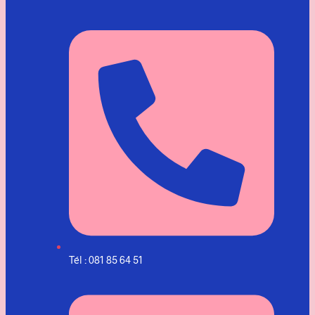
Tél : 081 85 64 51