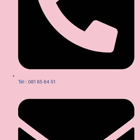
Tél : 081 85 64 51