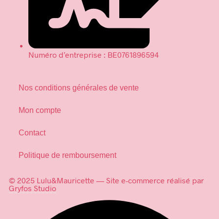
Numéro d’entreprise : BE0761896594
Nos conditions générales de vente
Mon compte
Contact
Politique de remboursement
© 2025 Lulu&Mauricette — Site e-commerce réalisé par
Gryfos Studio