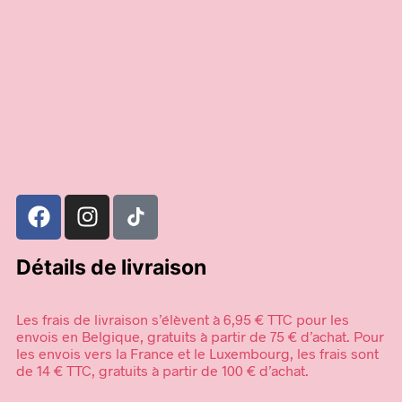
30,00
€
18,00
€
Ajouter au panier
Ajouter au panier
Détails de livraison
Les frais de livraison s’élèvent à 6,95 € TTC pour les
envois en Belgique, gratuits à partir de 75 € d’achat. Pour
les envois vers la France et le Luxembourg, les frais sont
de 14 € TTC, gratuits à partir de 100 € d’achat.