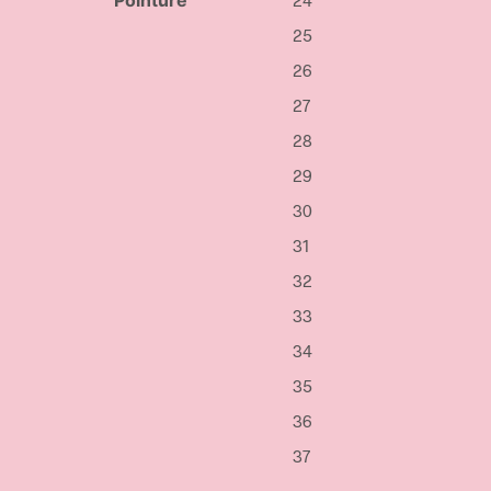
Pointure
25
26
27
28
29
30
31
32
33
34
35
36
37