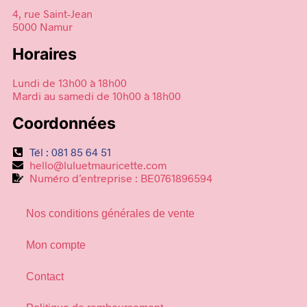
4, rue Saint-Jean
5000 Namur
Horaires
Lundi de 13h00 à 18h00
Mardi au samedi de 10h00 à 18h00
Coordonnées
Tél : 081 85 64 51
hello@luluetmauricette.com
Numéro d’entreprise : BE0761896594
Nos conditions générales de vente
Mon compte
Contact