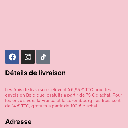
32,95
€
Ajouter au panier
Détails de livraison
Les frais de livraison s’élèvent à 6,95 € TTC pour les
envois en Belgique, gratuits à partir de 75 € d’achat. Pour
les envois vers la France et le Luxembourg, les frais sont
de 14 € TTC, gratuits à partir de 100 € d’achat.
Adresse