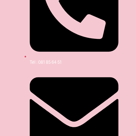
Tél : 081 85 64 51