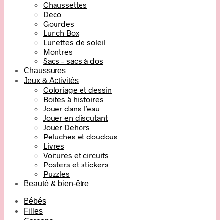
Chaussettes
Deco
Gourdes
Lunch Box
Lunettes de soleil
Montres
Sacs – sacs à dos
Chaussures
Jeux & Activités
Coloriage et dessin
Boites à histoires
Jouer dans l’eau
Jouer en discutant
Jouer Dehors
Peluches et doudous
Livres
Voitures et circuits
Posters et stickers
Puzzles
Beauté & bien-être
Bébés
Filles