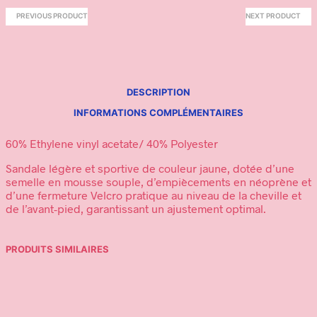
PREVIOUS PRODUCT
NEXT PRODUCT
DESCRIPTION
INFORMATIONS COMPLÉMENTAIRES
60% Ethylene vinyl acetate/ 40% Polyester
Sandale légère et sportive de couleur jaune, dotée d’une
semelle en mousse souple, d’empiècements en néoprène et
d’une fermeture Velcro pratique au niveau de la cheville et
de l’avant-pied, garantissant un ajustement optimal.
PRODUITS SIMILAIRES