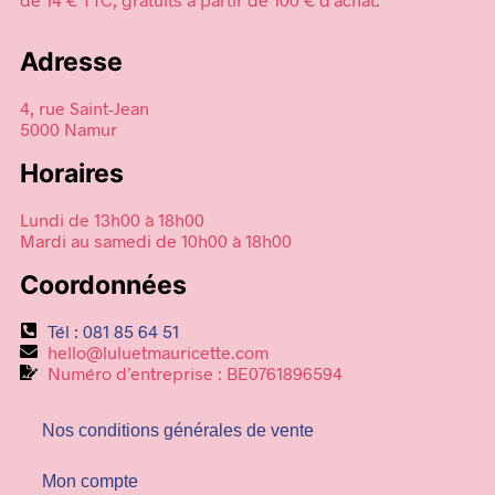
Adresse
4, rue Saint-Jean
5000 Namur
Horaires
Lundi de 13h00 à 18h00
Mardi au samedi de 10h00 à 18h00
Coordonnées
Tél : 081 85 64 51
hello@luluetmauricette.com
Numéro d’entreprise : BE0761896594
Nos conditions générales de vente
Mon compte