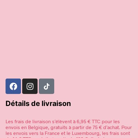
12,90
€
12,90
€
Ajouter au panier
Ajouter au panier
Détails de livraison
Les frais de livraison s’élèvent à 6,95 € TTC pour les
envois en Belgique, gratuits à partir de 75 € d’achat. Pour
les envois vers la France et le Luxembourg, les frais sont