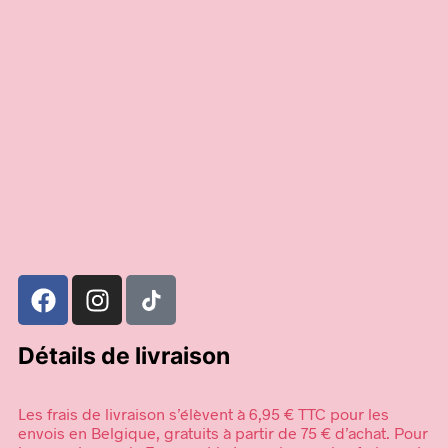
6,95
€
59,00
€
Ajouter au panier
Ajouter au panier
Détails de livraison
Les frais de livraison s’élèvent à 6,95 € TTC pour les
envois en Belgique, gratuits à partir de 75 € d’achat. Pour