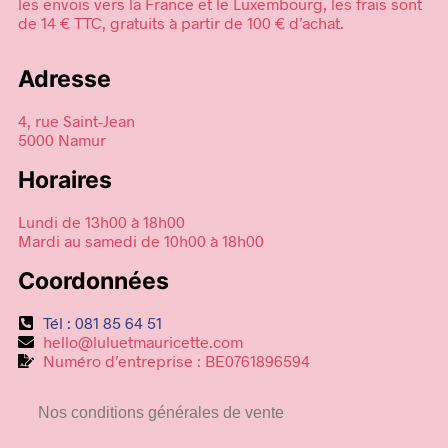
les envois vers la France et le Luxembourg, les frais sont
de 14 € TTC, gratuits à partir de 100 € d’achat.
Adresse
4, rue Saint-Jean
5000 Namur
Horaires
Lundi de 13h00 à 18h00
Mardi au samedi de 10h00 à 18h00
Coordonnées
Tél : 081 85 64 51
hello@luluetmauricette.com
Numéro d’entreprise : BE0761896594
Nos conditions générales de vente