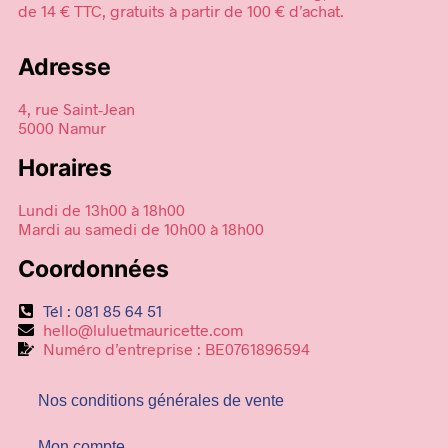
de 14 € TTC, gratuits à partir de 100 € d’achat.
Adresse
4, rue Saint-Jean
5000 Namur
Horaires
Lundi de 13h00 à 18h00
Mardi au samedi de 10h00 à 18h00
Coordonnées
Tél : 081 85 64 51
hello@luluetmauricette.com
Numéro d’entreprise : BE0761896594
Nos conditions générales de vente
Mon compte