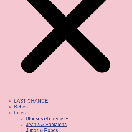
LAST CHANCE
Bébés
Filles
Blouses et chemises
Jean’s & Pantalons
Jupes & Robes