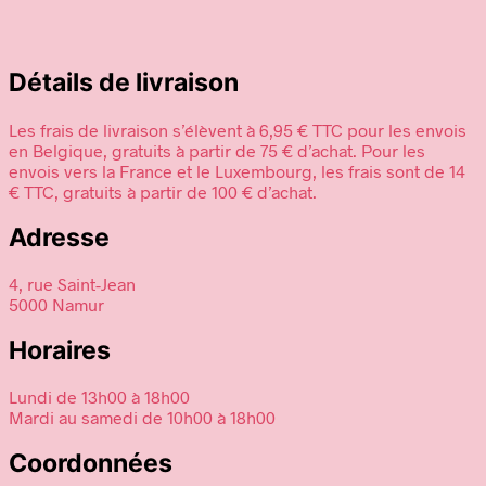
Détails de livraison
Les frais de livraison s’élèvent à 6,95 € TTC pour les envois
en Belgique, gratuits à partir de 75 € d’achat. Pour les
envois vers la France et le Luxembourg, les frais sont de 14
€ TTC, gratuits à partir de 100 € d’achat.
Adresse
4, rue Saint-Jean
5000 Namur
Horaires
Lundi de 13h00 à 18h00
Mardi au samedi de 10h00 à 18h00
Coordonnées