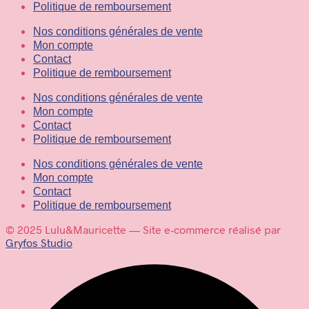
Politique de remboursement
Nos conditions générales de vente
Mon compte
Contact
Politique de remboursement
Nos conditions générales de vente
Mon compte
Contact
Politique de remboursement
Nos conditions générales de vente
Mon compte
Contact
Politique de remboursement
© 2025 Lulu&Mauricette — Site e-commerce réalisé par
Gryfos Studio