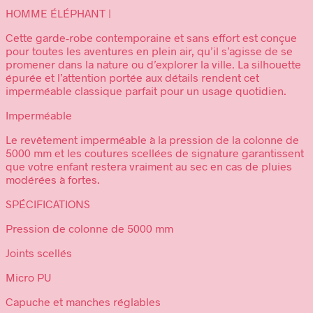
HOMME ÉLÉPHANT |
Cette garde-robe contemporaine et sans effort est conçue
pour toutes les aventures en plein air, qu’il s’agisse de se
promener dans la nature ou d’explorer la ville. La silhouette
épurée et l’attention portée aux détails rendent cet
imperméable classique parfait pour un usage quotidien.
Imperméable
Le revêtement imperméable à la pression de la colonne de
5000 mm et les coutures scellées de signature garantissent
que votre enfant restera vraiment au sec en cas de pluies
modérées à fortes.
SPÉCIFICATIONS
Pression de colonne de 5000 mm
Joints scellés
Micro PU
Capuche et manches réglables