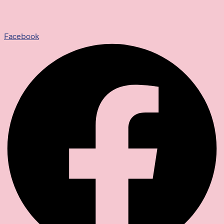
Facebook