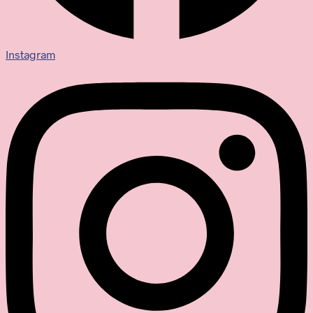
Instagram