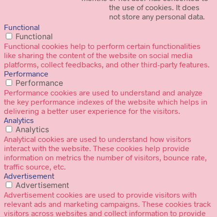
the use of cookies. It does
not store any personal data.
Functional
Functional
Functional cookies help to perform certain functionalities
like sharing the content of the website on social media
platforms, collect feedbacks, and other third-party features.
Performance
Performance
Performance cookies are used to understand and analyze
the key performance indexes of the website which helps in
delivering a better user experience for the visitors.
Analytics
Analytics
Analytical cookies are used to understand how visitors
interact with the website. These cookies help provide
information on metrics the number of visitors, bounce rate,
traffic source, etc.
Advertisement
Advertisement
Advertisement cookies are used to provide visitors with
relevant ads and marketing campaigns. These cookies track
visitors across websites and collect information to provide