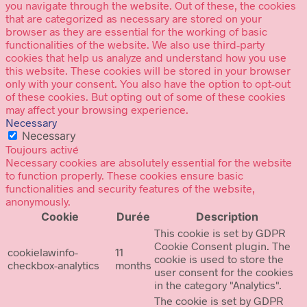
you navigate through the website. Out of these, the cookies
that are categorized as necessary are stored on your
browser as they are essential for the working of basic
functionalities of the website. We also use third-party
cookies that help us analyze and understand how you use
this website. These cookies will be stored in your browser
only with your consent. You also have the option to opt-out
of these cookies. But opting out of some of these cookies
may affect your browsing experience.
Necessary
Necessary
Toujours activé
Necessary cookies are absolutely essential for the website
to function properly. These cookies ensure basic
functionalities and security features of the website,
anonymously.
Cookie
Durée
Description
This cookie is set by GDPR
Cookie Consent plugin. The
cookielawinfo-
11
cookie is used to store the
checkbox-analytics
months
user consent for the cookies
in the category "Analytics".
The cookie is set by GDPR