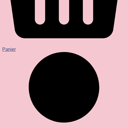
Panier