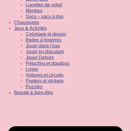
Lunettes de soleil
Montres
Sacs – sacs à dos
Chaussures
Jeux & Activités
Coloriage et dessin
Boites à histoires
Jouer dans l’eau
Jouer en discutant
Jouer Dehors
Peluches et doudous
Livres
Voitures et circuits
Posters et stickers
Puzzles
Beauté & bien-être