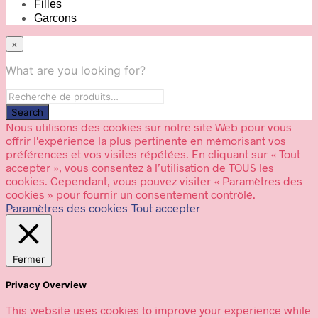
Filles
Garcons
×
What are you looking for?
Nous utilisons des cookies sur notre site Web pour vous
offrir l'expérience la plus pertinente en mémorisant vos
préférences et vos visites répétées. En cliquant sur « Tout
accepter », vous consentez à l’utilisation de TOUS les
cookies. Cependant, vous pouvez visiter « Paramètres des
cookies » pour fournir un consentement contrôlé.
Paramètres des cookies
Tout accepter
Fermer
Privacy Overview
This website uses cookies to improve your experience while