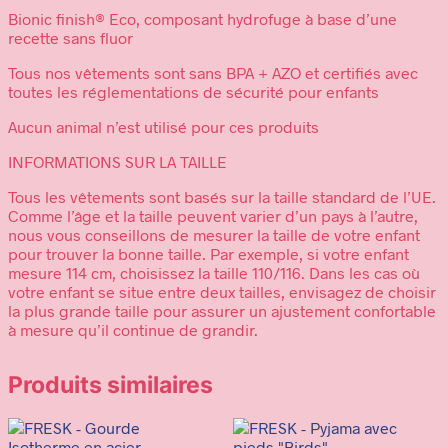
Bionic finish® Eco, composant hydrofuge à base d’une
recette sans fluor
Tous nos vêtements sont sans BPA + AZO et certifiés avec
toutes les réglementations de sécurité pour enfants
Aucun animal n’est utilisé pour ces produits
INFORMATIONS SUR LA TAILLE
Tous les vêtements sont basés sur la taille standard de l’UE.
Comme l’âge et la taille peuvent varier d’un pays à l’autre,
nous vous conseillons de mesurer la taille de votre enfant
pour trouver la bonne taille. Par exemple, si votre enfant
mesure 114 cm, choisissez la taille 110/116. Dans les cas où
votre enfant se situe entre deux tailles, envisagez de choisir
la plus grande taille pour assurer un ajustement confortable
à mesure qu’il continue de grandir.
Produits similaires