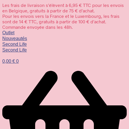
Les frais de livraison s'élèvent à 6,95 € TTC pour les envois
en Belgique, gratuits à partir de 75 € d'achat.
Pour les envois vers la France et le Luxembourg, les frais
sont de 14 € TTC, gratuits à partir de 100 € d'achat.
Commande envoyée dans les 48h.
Outlet
Nouveautés
Second Life
Second Life
0,00
€
0