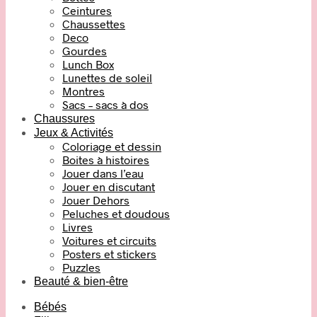
Ceintures
Chaussettes
Deco
Gourdes
Lunch Box
Lunettes de soleil
Montres
Sacs – sacs à dos
Chaussures
Jeux & Activités
Coloriage et dessin
Boites à histoires
Jouer dans l’eau
Jouer en discutant
Jouer Dehors
Peluches et doudous
Livres
Voitures et circuits
Posters et stickers
Puzzles
Beauté & bien-être
Bébés