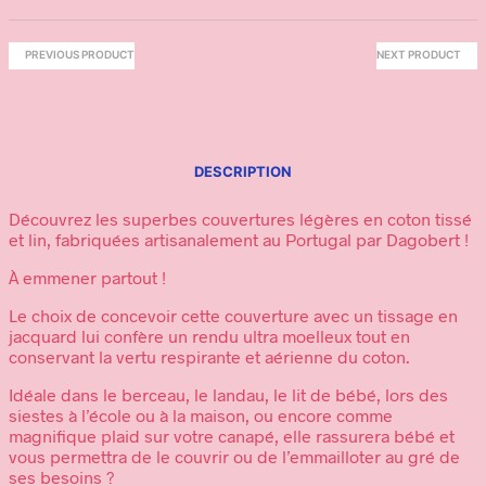
PREVIOUS PRODUCT
NEXT PRODUCT
DESCRIPTION
Découvrez les superbes couvertures légères en coton tissé
et lin, fabriquées artisanalement au Portugal par Dagobert !
À emmener partout !
Le choix de concevoir cette couverture avec un tissage en
jacquard lui confère un rendu ultra moelleux tout en
conservant la vertu respirante et aérienne du coton.
Idéale dans le berceau, le landau, le lit de bébé, lors des
siestes à l’école ou à la maison, ou encore comme
magnifique plaid sur votre canapé, elle rassurera bébé et
vous permettra de le couvrir ou de l’emmailloter au gré de
ses besoins ?