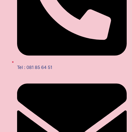
Tél : 081 85 64 51