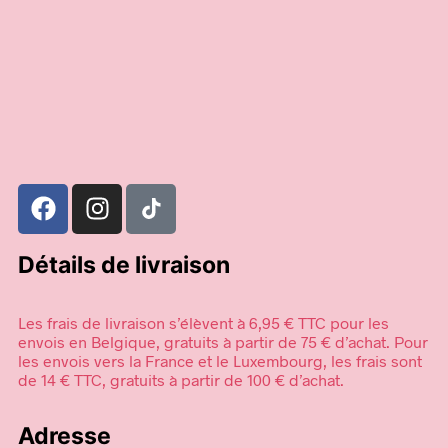
5,00
€
59,00
€
Ajouter au panier
Ajouter au panier
Détails de livraison
Les frais de livraison s’élèvent à 6,95 € TTC pour les
envois en Belgique, gratuits à partir de 75 € d’achat. Pour
les envois vers la France et le Luxembourg, les frais sont
de 14 € TTC, gratuits à partir de 100 € d’achat.
Adresse