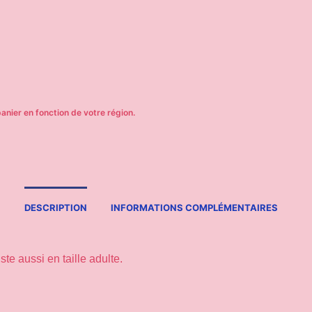
DESCRIPTION
INFORMATIONS COMPLÉMENTAIRES
te aussi en taille adulte.