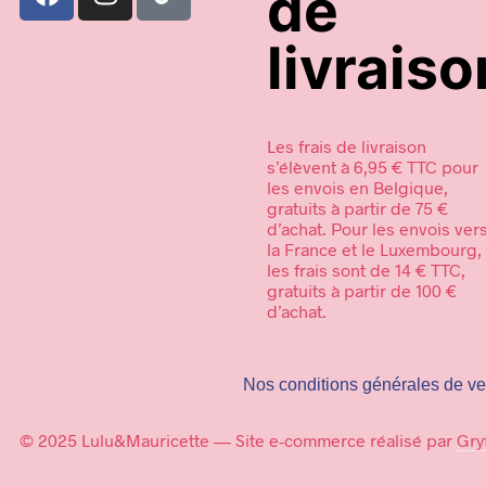
de
livraiso
Les frais de livraison
s’élèvent à 6,95 € TTC pour
les envois en Belgique,
gratuits à partir de 75 €
d’achat. Pour les envois ver
la France et le Luxembourg,
les frais sont de 14 € TTC,
gratuits à partir de 100 €
d’achat.
Nos conditions générales de ve
© 2025 Lulu&Mauricette — Site e-commerce réalisé par
Gry