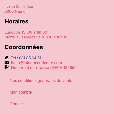
4, rue Saint-Jean
5000 Namur
Horaires
Lundi de 13h00 à 18h00
Mardi au samedi de 10h00 à 18h00
Coordonnées
Tél : 081 85 64 51
hello@luluetmauricette.com
Numéro d’entreprise : BE0761896594
Nos conditions générales de vente
Mon compte
Contact