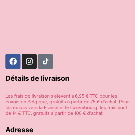
39,95
€
Ajouter au panier
Choix des options
Détails de livraison
Les frais de livraison s’élèvent à 6,95 € TTC pour les
envois en Belgique, gratuits à partir de 75 € d’achat. Pour
les envois vers la France et le Luxembourg, les frais sont
de 14 € TTC, gratuits à partir de 100 € d’achat.
Adresse