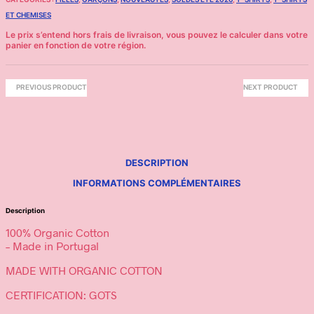
ET CHEMISES
PREVIOUS PRODUCT
NEXT PRODUCT
DESCRIPTION
INFORMATIONS COMPLÉMENTAIRES
Description
100% Organic Cotton
– Made in Portugal
MADE WITH ORGANIC COTTON
CERTIFICATION: GOTS