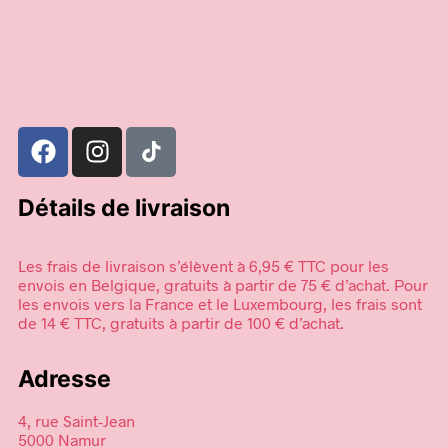
Détails de livraison
Les frais de livraison s’élèvent à 6,95 € TTC pour les
envois en Belgique, gratuits à partir de 75 € d’achat. Pour
les envois vers la France et le Luxembourg, les frais sont
de 14 € TTC, gratuits à partir de 100 € d’achat.
Adresse
4, rue Saint-Jean
5000 Namur