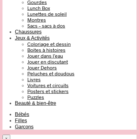
Gourdes
Lunch Box
Lunettes de soleil
Montres
Sacs – sacs à dos
Chaussures
Jeux & Activités
Coloriage et dessin
Boites à histoires
Jouer dans l’eau
Jouer en discutant
Jouer Dehors
Peluches et doudous
Livres
Voitures et circuits
Posters et stickers
Puzzles
Beauté & bien-être
Bébés
Filles
Garcons
×