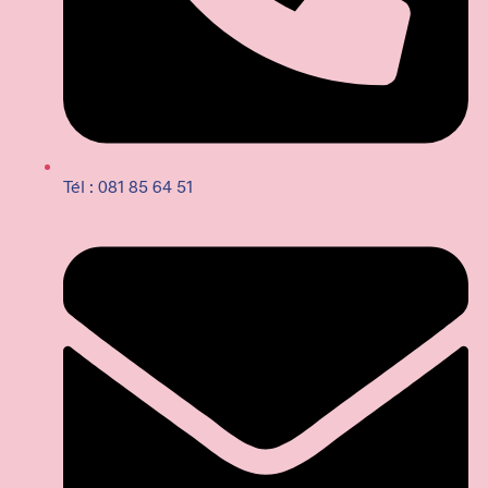
Tél : 081 85 64 51