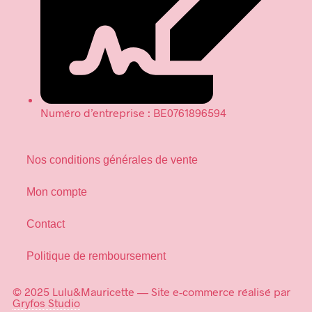
Numéro d’entreprise : BE0761896594
Nos conditions générales de vente
Mon compte
Contact
Politique de remboursement
© 2025 Lulu&Mauricette — Site e-commerce réalisé par
Gryfos Studio