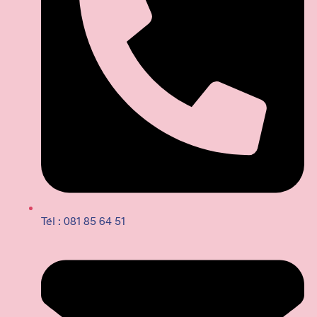
Tél : 081 85 64 51