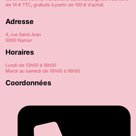
de 14 € TTC, gratuits à partir de 100 € d’achat.
Adresse
4, rue Saint-Jean
5000 Namur
Horaires
Lundi de 13h00 à 18h00
Mardi au samedi de 10h00 à 18h00
Coordonnées