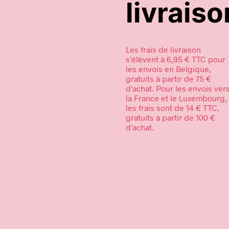
livraiso
Les frais de livraison
s’élèvent à 6,95 € TTC pour
les envois en Belgique,
gratuits à partir de 75 €
d’achat. Pour les envois ver
la France et le Luxembourg,
les frais sont de 14 € TTC,
gratuits à partir de 100 €
d’achat.