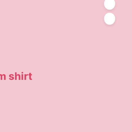
m shirt