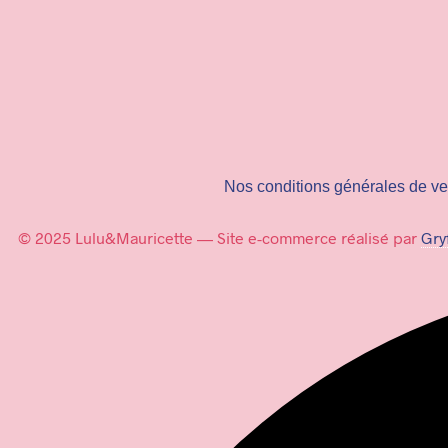
Nos conditions générales de ve
© 2025 Lulu&Mauricette — Site e-commerce réalisé par
Gry