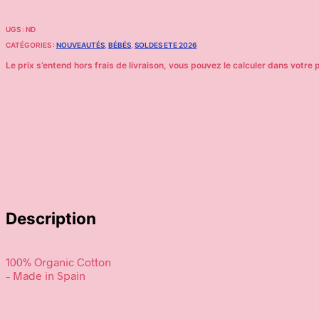
UGS :
ND
CATÉGORIES :
NOUVEAUTÉS
,
BÉBÉS
,
SOLDES ETE 2026
Description
100% Organic Cotton
– Made in Spain