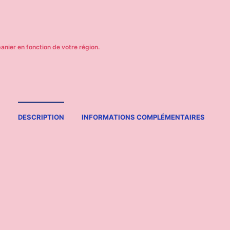
DESCRIPTION
INFORMATIONS COMPLÉMENTAIRES