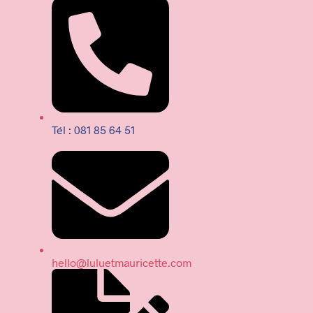
Tél : 081 85 64 51
hello@luluetmauricette.com