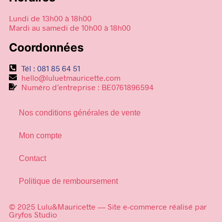
Lundi de 13h00 à 18h00
Mardi au samedi de 10h00 à 18h00
Coordonnées
Tél : 081 85 64 51
hello@luluetmauricette.com
Numéro d’entreprise : BE0761896594
Nos conditions générales de vente
Mon compte
Contact
Politique de remboursement
© 2025 Lulu&Mauricette — Site e-commerce réalisé par
Gryfos Studio