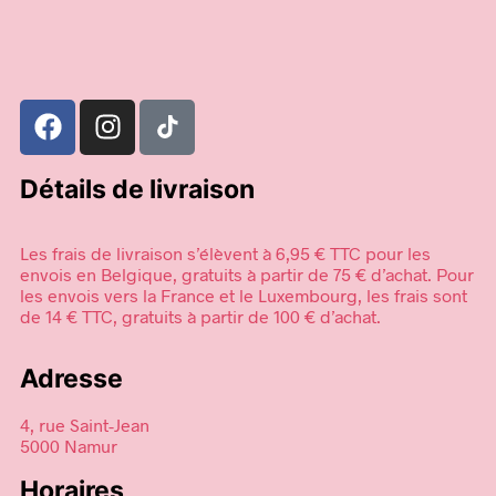
Détails de livraison
Les frais de livraison s’élèvent à 6,95 € TTC pour les
envois en Belgique, gratuits à partir de 75 € d’achat. Pour
les envois vers la France et le Luxembourg, les frais sont
de 14 € TTC, gratuits à partir de 100 € d’achat.
Adresse
4, rue Saint-Jean
5000 Namur
Horaires