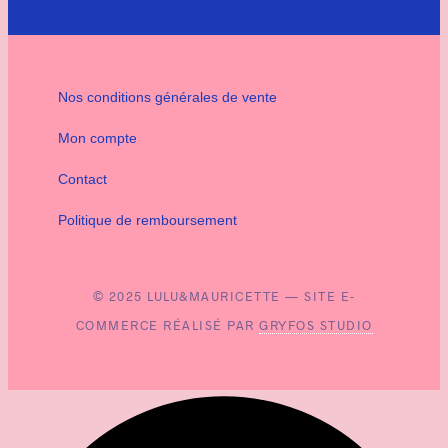
Nos conditions générales de vente
Mon compte
Contact
Politique de remboursement
© 2025 LULU&MAURICETTE — SITE E-
COMMERCE RÉALISÉ PAR
GRYFOS STUDIO