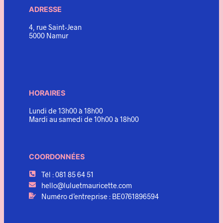
ADRESSE
4, rue Saint-Jean
5000 Namur
HORAIRES
Lundi de 13h00 à 18h00
Mardi au samedi de 10h00 à 18h00
COORDONNÉES
Tél : 081 85 64 51
hello@luluetmauricette.com
Numéro d’entreprise : BE0761896594