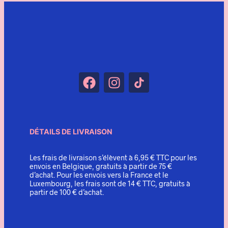
DÉTAILS DE LIVRAISON
Les frais de livraison s’élèvent à 6,95 € TTC pour les
envois en Belgique, gratuits à partir de 75 €
d’achat. Pour les envois vers la France et le
Luxembourg, les frais sont de 14 € TTC, gratuits à
partir de 100 € d’achat.