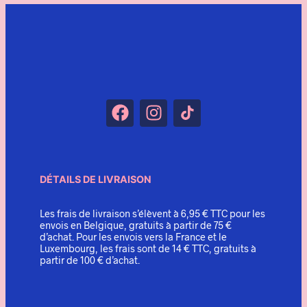
DÉTAILS DE LIVRAISON
Les frais de livraison s’élèvent à 6,95 € TTC pour les
envois en Belgique, gratuits à partir de 75 €
d’achat. Pour les envois vers la France et le
Luxembourg, les frais sont de 14 € TTC, gratuits à
partir de 100 € d’achat.