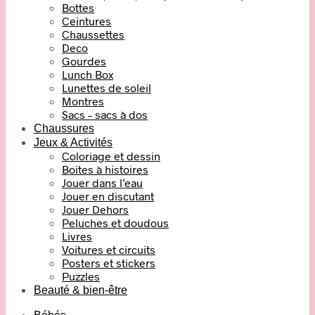
Bottes
Ceintures
Chaussettes
Deco
Gourdes
Lunch Box
Lunettes de soleil
Montres
Sacs – sacs à dos
Chaussures
Jeux & Activités
Coloriage et dessin
Boites à histoires
Jouer dans l’eau
Jouer en discutant
Jouer Dehors
Peluches et doudous
Livres
Voitures et circuits
Posters et stickers
Puzzles
Beauté & bien-être