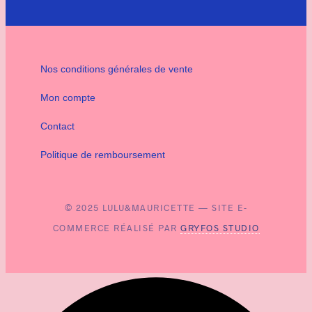
Nos conditions générales de vente
Mon compte
Contact
Politique de remboursement
© 2025 LULU&MAURICETTE — SITE E-
COMMERCE RÉALISÉ PAR
GRYFOS STUDIO