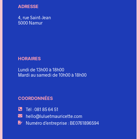
ADRESSE
4, rue Saint-Jean
5000 Namur
HORAIRES
Lundi de 13h00 à 18h00
Mardi au samedi de 10h00 à 18h00
COORDONNÉES
Tél : 081 85 64 51
hello@luluetmauricette.com
Numéro d’entreprise : BE0761896594