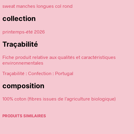
sweat manches longues col rond
collection
printemps-été 2026
Traçabilité
Fiche produit relative aux qualités et caractéristiques
environnementales
Traçabilité : Confection : Portugal
composition
100% coton (fibres issues de l’agriculture biologique)
PRODUITS SIMILAIRES