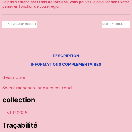
PREVIOUS PRODUCT
NEXT PRODUCT
DESCRIPTION
INFORMATIONS COMPLÉMENTAIRES
description
Sweat manches longues col rond
collection
HIVER 2025
Traçabilité