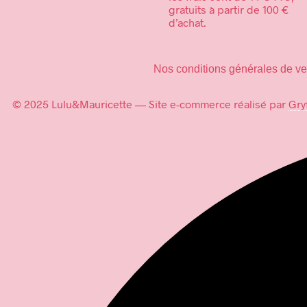
gratuits à partir de 100 €
d’achat.
Nos conditions générales de ve
© 2025 Lulu&Mauricette — Site e-commerce réalisé par
Gry