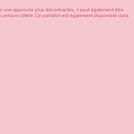
ur une approche plus décontractée, il peut également être
son velours côtelé. Ce pantalon est également disponible dans