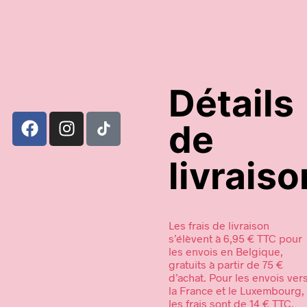
Détails
de
livraiso
Les frais de livraison
s’élèvent à 6,95 € TTC pour
les envois en Belgique,
gratuits à partir de 75 €
d’achat. Pour les envois ver
la France et le Luxembourg,
les frais sont de 14 € TTC,