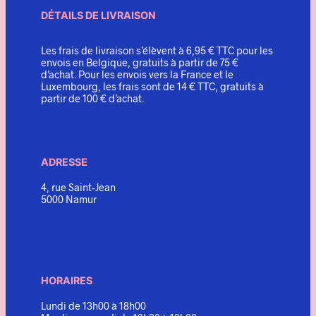
DÉTAILS DE LIVRAISON
Les frais de livraison s’élèvent à 6,95 € TTC pour les
envois en Belgique, gratuits à partir de 75 €
d’achat. Pour les envois vers la France et le
Luxembourg, les frais sont de 14 € TTC, gratuits à
partir de 100 € d’achat.
ADRESSE
4, rue Saint-Jean
5000 Namur
HORAIRES
Lundi de 13h00 à 18h00