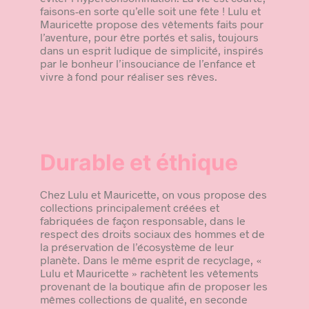
faisons-en sorte qu’elle soit une fête ! Lulu et
Mauricette propose des vêtements faits pour
l’aventure, pour être portés et salis, toujours
dans un esprit ludique de simplicité, inspirés
par le bonheur l’insouciance de l’enfance et
vivre à fond pour réaliser ses rêves.
Durable et éthique
Chez Lulu et Mauricette, on vous propose des
collections principalement créées et
fabriquées de façon responsable, dans le
respect des droits sociaux des hommes et de
la préservation de l’écosystème de leur
planète. Dans le même esprit de recyclage, «
Lulu et Mauricette » rachètent les vêtements
provenant de la boutique afin de proposer les
mêmes collections de qualité, en seconde