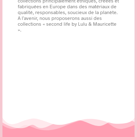
collections principalement éthiques, créées et
fabriquées en Europe dans des matériaux de
qualité, responsables, soucieux de la planète.
A l’avenir, nous proposerons aussi des
collections « second life by Lulu & Mauricette
».