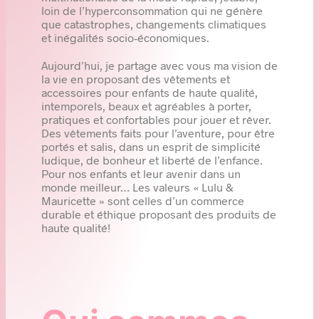
loin de l’hyperconsommation qui ne génère
que catastrophes, changements climatiques
et inégalités socio-économiques.
Aujourd’hui, je partage avec vous ma vision de
la vie en proposant des vêtements et
accessoires pour enfants de haute qualité,
intemporels, beaux et agréables à porter,
pratiques et confortables pour jouer et rêver.
Des vêtements faits pour l’aventure, pour être
portés et salis, dans un esprit de simplicité
ludique, de bonheur et liberté de l’enfance.
Pour nos enfants et leur avenir dans un
monde meilleur… Les valeurs « Lulu &
Mauricette » sont celles d’un commerce
durable et éthique proposant des produits de
haute qualité!