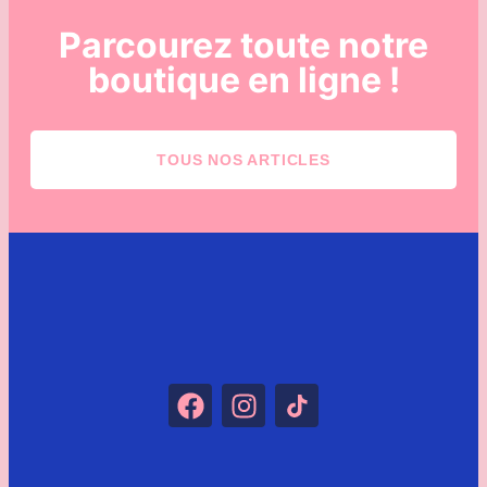
Parcourez toute notre
boutique en ligne !
TOUS NOS ARTICLES