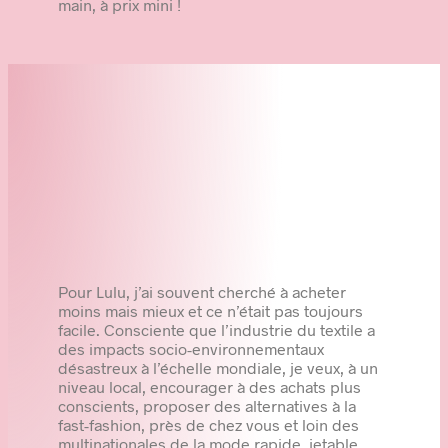
main, à prix mini !
Pour Lulu, j’ai souvent cherché à acheter
moins mais mieux et ce n’était pas toujours
facile. Consciente que l’industrie du textile a
des impacts socio-environnementaux
désastreux à l’échelle mondiale, je veux, à un
niveau local, encourager à des achats plus
conscients, proposer des alternatives à la
fast-fashion, près de chez vous et loin des
multinationales de la mode rapide, jetable,