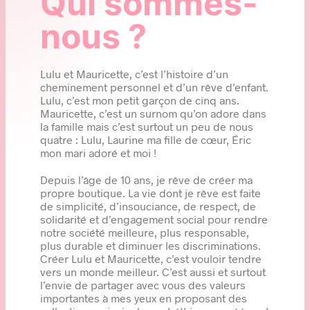
Qui sommes-
nous ?
Lulu et Mauricette, c’est l’histoire d’un
cheminement personnel et d’un rêve d’enfant.
Lulu, c’est mon petit garçon de cinq ans.
Mauricette, c’est un surnom qu’on adore dans
la famille mais c’est surtout un peu de nous
quatre : Lulu, Laurine ma fille de cœur, Éric
mon mari adoré et moi !
Depuis l’âge de 10 ans, je rêve de créer ma
propre boutique. La vie dont je rêve est faite
de simplicité, d’insouciance, de respect, de
solidarité et d’engagement social pour rendre
notre société meilleure, plus responsable,
plus durable et diminuer les discriminations.
Créer Lulu et Mauricette, c’est vouloir tendre
vers un monde meilleur. C’est aussi et surtout
l’envie de partager avec vous des valeurs
importantes à mes yeux en proposant des